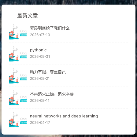
最新文章
素质到底给了我们什么
2026-07-13
pythonic
2026-05-31
精力有限，尊重自己
2026-05-21
不再追求正确，追求平静
2026-05-11
neural networks and deep learning
2026-04-17