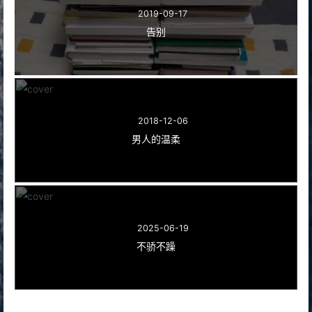
2019-09-17
告别
2018-12-06
男人的温柔
2025-06-19
不骄不躁