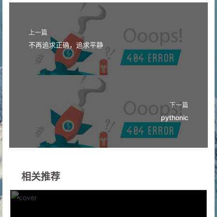
上一篇
不再追求正确，追求平静
下一篇
pythonic
相关推荐