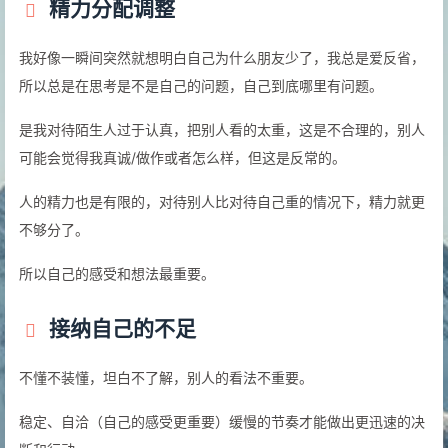
精力分配调整
我好像一瞬间突然就想明白自己为什么朋友少了，我总是爱反省，
所以总是在思考是不是自己的问题，自己到底哪里有问题。
是我对待陌生人过于认真，把别人看的太重，这是不合理的，别人
可能会觉得我真诚/做作或者怎么样，但这是反常的。
人的精力也是有限的，对待别人比对待自己重的情况下，精力就更
不够分了。
所以自己的感受和想法最重要。
接纳自己的不足
不懂不装懂，坦白不了解，别人的看法不重要。
稳定、自洽（自己的感受更重要）缓慢的节奏才能做出更迅速的决