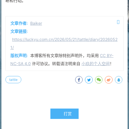
断和行动。
文章作者:
Baiker
文章链接:
https://luckyu.com.cn/2026/05/21/tattle/diary/2026052
1/
版权声明:
本博客所有文章除特别声明外，均采用
CC BY-
NC-SA 4.0
许可协议。转载请注明来自
小玖的个人空间
！
tattle
打赏