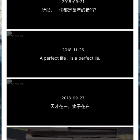
2018-09-21
所以，一切都是童年的错吗？
2018-11-26
A perfect life，is a perfect lie.
2018-09-27
天才在左，疯子在右