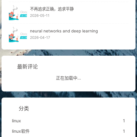
不再追求正确，追求平静
2026-05-11
neural networks and deep learning
2026-04-17
最新评论
正在加载中...
分类
linux
1
linux软件
1