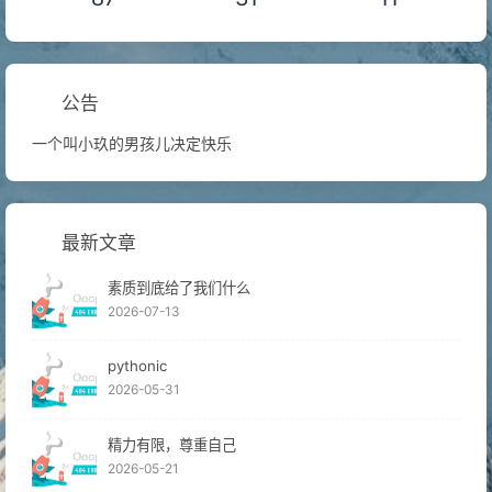
公告
一个叫小玖的男孩儿决定快乐
最新文章
素质到底给了我们什么
2026-07-13
pythonic
2026-05-31
精力有限，尊重自己
2026-05-21