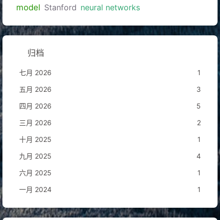
model
Stanford
neural networks
归档
七月 2026
1
五月 2026
3
四月 2026
5
三月 2026
2
十月 2025
1
九月 2025
4
六月 2025
1
一月 2024
1