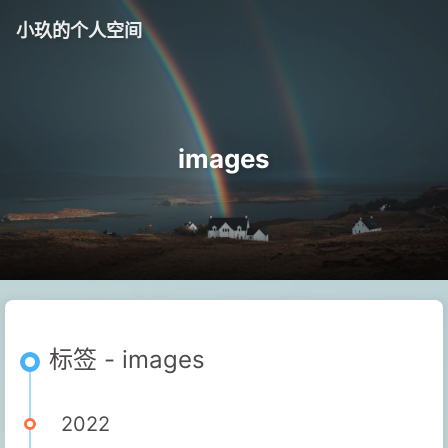
小玖的个人空间
images
标签 - images
2022