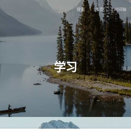
搜索
主页
时间轴
学习