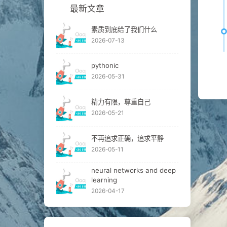
最新文章
素质到底给了我们什么
2026-07-13
pythonic
2026-05-31
精力有限，尊重自己
2026-05-21
不再追求正确，追求平静
2026-05-11
neural networks and deep
learning
2026-04-17