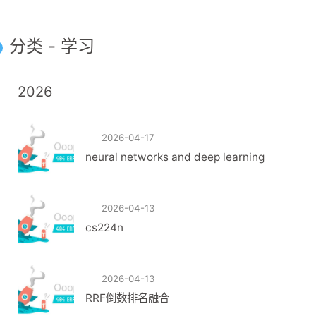
分类 - 学习
2026
2026-04-17
neural networks and deep learning
2026-04-13
cs224n
2026-04-13
RRF倒数排名融合