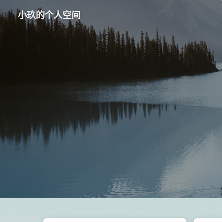
小玖的个人空间