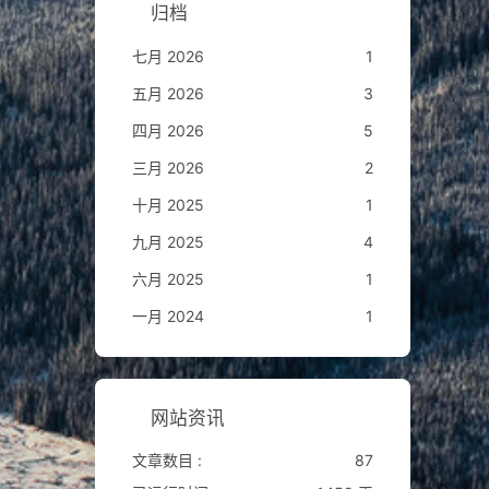
归档
七月 2026
1
五月 2026
3
四月 2026
5
三月 2026
2
十月 2025
1
九月 2025
4
六月 2025
1
一月 2024
1
网站资讯
文章数目 :
87