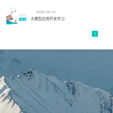
2026-04-13
大模型应用开发学习
1