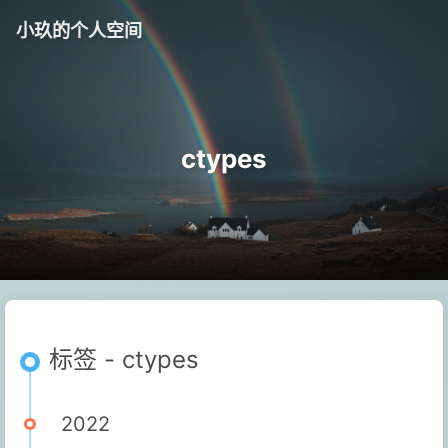
小玖的个人空间
ctypes
标签 - ctypes
2022