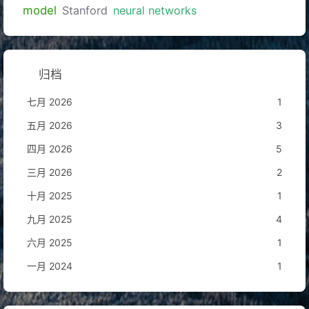
model
Stanford
neural networks
归档
七月 2026
1
五月 2026
3
四月 2026
5
三月 2026
2
十月 2025
1
九月 2025
4
六月 2025
1
一月 2024
1