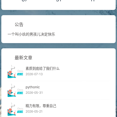
公告
一个叫小玖的男孩儿决定快乐
最新文章
素质到底给了我们什么
2026-07-13
pythonic
2026-05-31
精力有限，尊重自己
2026-05-21