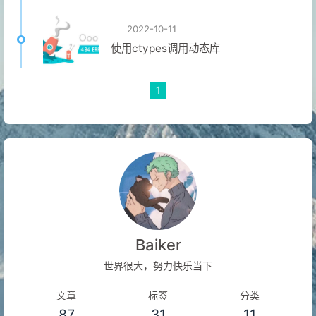
2022-10-11
使用ctypes调用动态库
1
Baiker
世界很大，努力快乐当下
文章
标签
分类
87
31
11