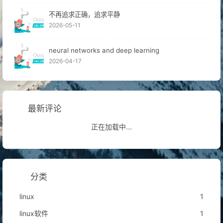
不再追求正确，追求平静
2026-05-11
neural networks and deep learning
2026-04-17
最新评论
正在加载中...
分类
linux
1
linux软件
1