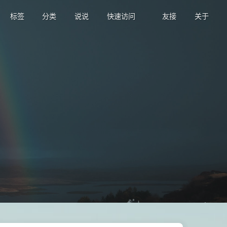
标签
分类
说说
快速访问
友接
关于