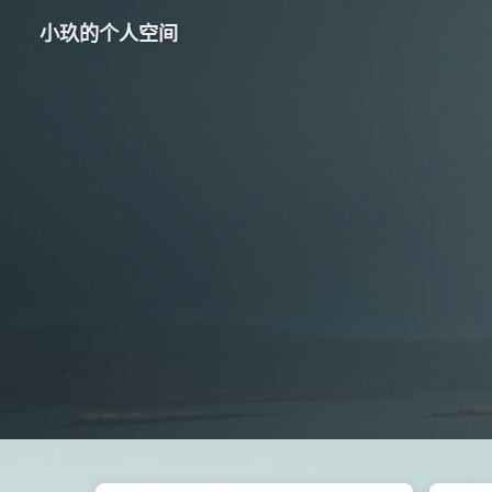
小玖的个人空间