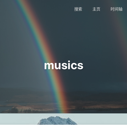
搜索
主页
时间轴
musics