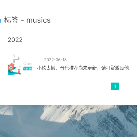
标签 - musics
2022
2022-06-18
小玖太懒，音乐推荐尚未更新，请打赏激励他！
1