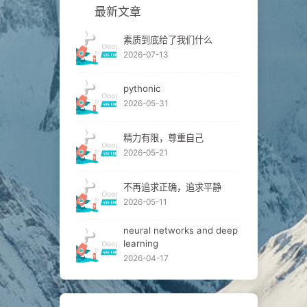
最新文章
素质到底给了我们什么
2026-07-13
pythonic
2026-05-31
精力有限，尊重自己
2026-05-21
不再追求正确，追求平静
2026-05-11
neural networks and deep
learning
2026-04-17