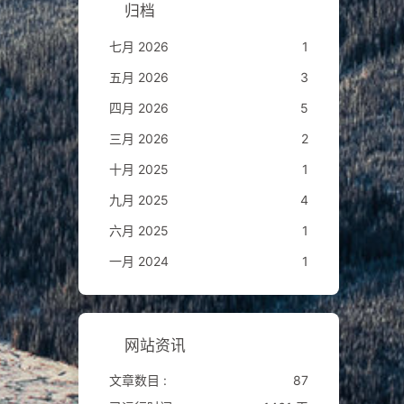
归档
七月 2026
1
五月 2026
3
四月 2026
5
三月 2026
2
十月 2025
1
九月 2025
4
六月 2025
1
一月 2024
1
网站资讯
文章数目 :
87