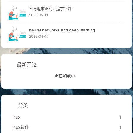
不再追求正确，追求平静
2026-05-11
neural networks and deep learning
2026-04-17
最新评论
正在加载中...
分类
linux
1
linux软件
1