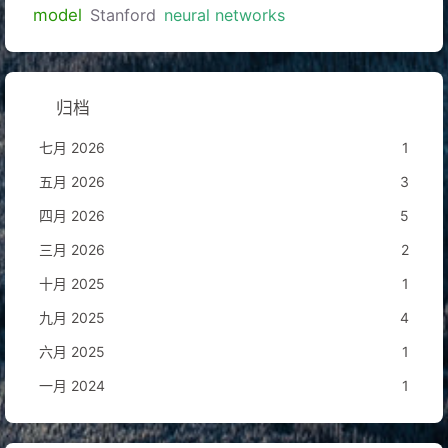
model
Stanford
neural networks
归档
七月 2026
1
五月 2026
3
四月 2026
5
三月 2026
2
十月 2025
1
九月 2025
4
六月 2025
1
一月 2024
1