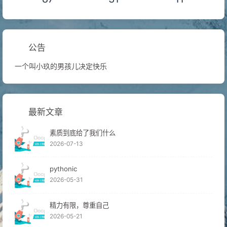
公告
一个叫小玖的男孩儿决定快乐
最新文章
素质到底给了我们什么
2026-07-13
pythonic
2026-05-31
精力有限，尊重自己
2026-05-21