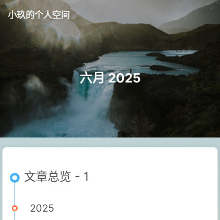
小玖的个人空间
六月 2025
文章总览 - 1
2025